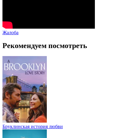
Жалоба
Рекомендуем посмотреть
Бруклинская история любви