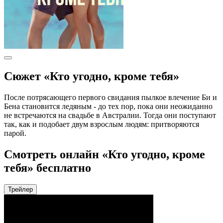
Сюжет «Кто угодно, кроме тебя»
После потрясающего первого свидания пылкое влечение Би и
Бена становится ледяным - до тех пор, пока они неожиданно
не встречаются на свадьбе в Австралии. Тогда они поступают
так, как и подобает двум взрослым людям: притворяются
парой.
Смотреть онлайн «Кто угодно, кроме
тебя» бесплатно
Трейлер