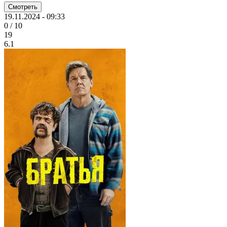
Смотреть
19.11.2024 - 09:33
0 / 10
19
6.1