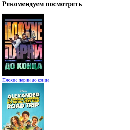
Рекомендуем посмотреть
Плохие парни до конца